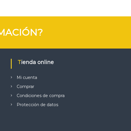
MACIÓN?
Tienda online
Mi cuenta
Comprar
Condiciones de compra
Protección de datos