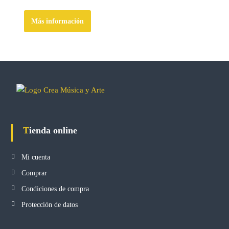
Más información
Tienda online
Mi cuenta
Comprar
Condiciones de compra
Protección de datos