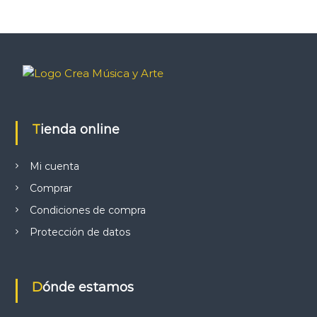
Tienda online
Mi cuenta
Comprar
Condiciones de compra
Protección de datos
Dónde estamos